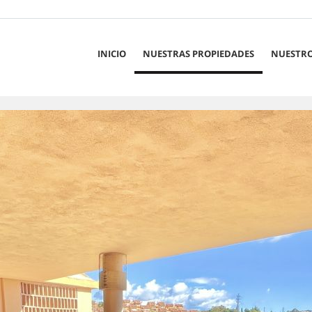
INICIO
NUESTRAS PROPIEDADES
NUESTRO