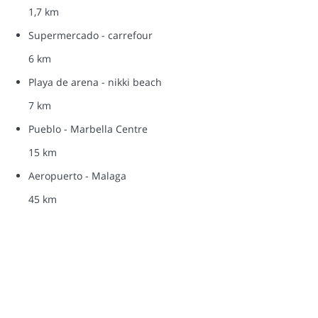
1,7 km
Supermercado - carrefour
6 km
Playa de arena - nikki beach
7 km
Pueblo - Marbella Centre
15 km
Aeropuerto - Malaga
45 km