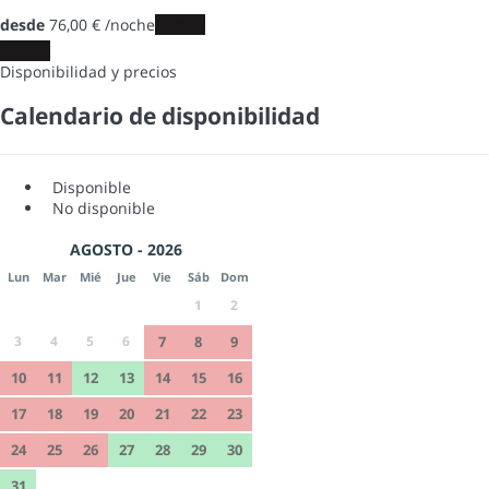
desde
76,
00 €
/noche
Fechas
Fechas
Disponibilidad y precios
Calendario de disponibilidad
Disponible
No disponible
AGOSTO - 2026
Lun
Mar
Mié
Jue
Vie
Sáb
Dom
1
2
3
4
5
6
7
8
9
10
11
12
13
14
15
16
17
18
19
20
21
22
23
24
25
26
27
28
29
30
31