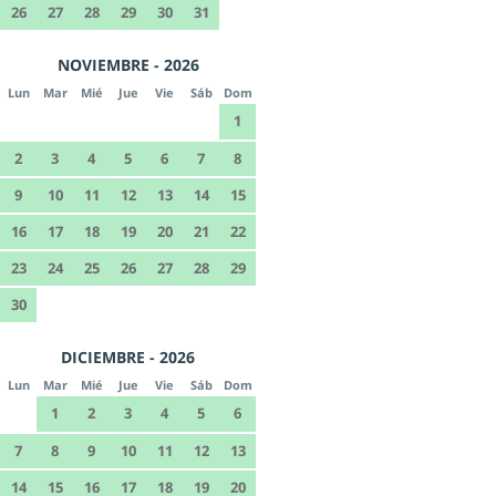
26
27
28
29
30
31
NOVIEMBRE - 2026
Lun
Mar
Mié
Jue
Vie
Sáb
Dom
1
2
3
4
5
6
7
8
9
10
11
12
13
14
15
16
17
18
19
20
21
22
23
24
25
26
27
28
29
30
DICIEMBRE - 2026
Lun
Mar
Mié
Jue
Vie
Sáb
Dom
1
2
3
4
5
6
7
8
9
10
11
12
13
14
15
16
17
18
19
20