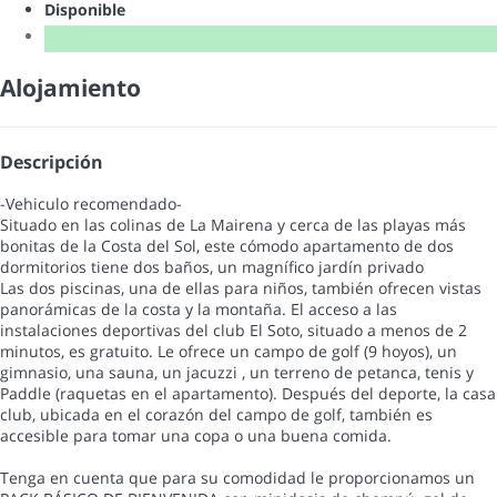
Disponible
Alojamiento
Descripción
-Vehiculo recomendado-
Situado en las colinas de La Mairena y cerca de las playas más
bonitas de la Costa del Sol, este cómodo apartamento de dos
dormitorios tiene dos baños, un magnífico jardín privado
Las dos piscinas, una de ellas para niños, también ofrecen vistas
panorámicas de la costa y la montaña. El acceso a las
instalaciones deportivas del club El Soto, situado a menos de 2
minutos, es gratuito. Le ofrece un campo de golf (9 hoyos), un
gimnasio, una sauna, un jacuzzi , un terreno de petanca, tenis y
Paddle (raquetas en el apartamento). Después del deporte, la casa
club, ubicada en el corazón del campo de golf, también es
accesible para tomar una copa o una buena comida.
Tenga en cuenta que para su comodidad le proporcionamos un