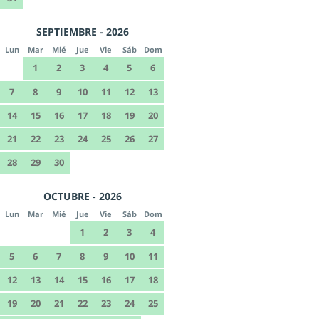
SEPTIEMBRE - 2026
Lun
Mar
Mié
Jue
Vie
Sáb
Dom
1
2
3
4
5
6
7
8
9
10
11
12
13
14
15
16
17
18
19
20
21
22
23
24
25
26
27
28
29
30
OCTUBRE - 2026
Lun
Mar
Mié
Jue
Vie
Sáb
Dom
1
2
3
4
5
6
7
8
9
10
11
12
13
14
15
16
17
18
19
20
21
22
23
24
25