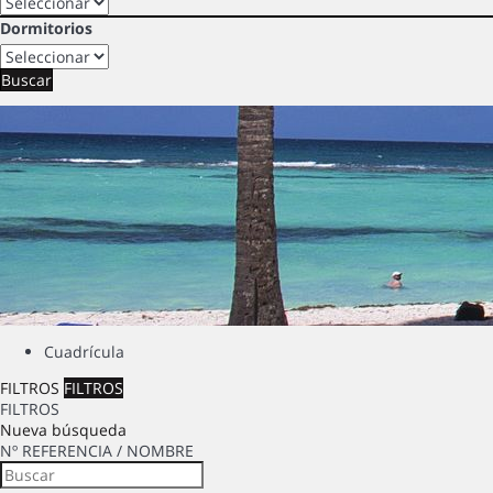
Dormitorios
Buscar
Cuadrícula
FILTROS
FILTROS
FILTROS
Nueva búsqueda
Nº REFERENCIA / NOMBRE