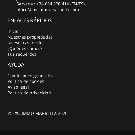
Servane : +34 664 626 414 (EN/ES)
office@exoimmo-marbella.com
ENLACES RÁPIDOS
Inicio
Nuestras propiedades
Nuestros servicios
¿Quiénes somos?
Tus recuerdos
AYUDA
Condiciones generales
Política de cookies
Aviso legal
Política de privacidad
© EXO IMMO MARBELLA 2026