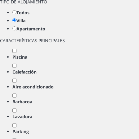
TIPO DE ALOJAMIENTO
Todos
Villa
Apartamento
CARACTERÍSTICAS PRINCIPALES
Piscina
Calefacción
Aire acondicionado
Barbacoa
Lavadora
Parking