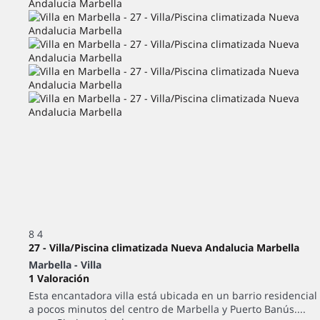
8
4
27 - Villa/Piscina climatizada Nueva Andalucia Marbella
Marbella -
Villa
1 Valoración
Esta encantadora villa está ubicada en un barrio residencial
a pocos minutos del centro de Marbella y Puerto Banús....