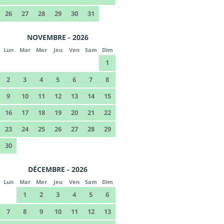
26
27
28
29
30
31
NOVEMBRE - 2026
Lun
Mar
Mer
Jeu
Ven
Sam
Dim
1
2
3
4
5
6
7
8
9
10
11
12
13
14
15
16
17
18
19
20
21
22
23
24
25
26
27
28
29
30
DÉCEMBRE - 2026
Lun
Mar
Mer
Jeu
Ven
Sam
Dim
1
2
3
4
5
6
7
8
9
10
11
12
13