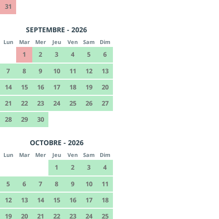
31
SEPTEMBRE - 2026
Lun
Mar
Mer
Jeu
Ven
Sam
Dim
1
2
3
4
5
6
7
8
9
10
11
12
13
14
15
16
17
18
19
20
21
22
23
24
25
26
27
28
29
30
OCTOBRE - 2026
Lun
Mar
Mer
Jeu
Ven
Sam
Dim
1
2
3
4
5
6
7
8
9
10
11
12
13
14
15
16
17
18
19
20
21
22
23
24
25