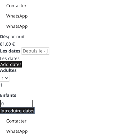
Contacter
WhatsApp
WhatsApp
Dès
par nuit
81,
00 €
Les dates
Les dates
Add dates
Adultes
1
Enfants
Introduire dates
Contacter
WhatsApp