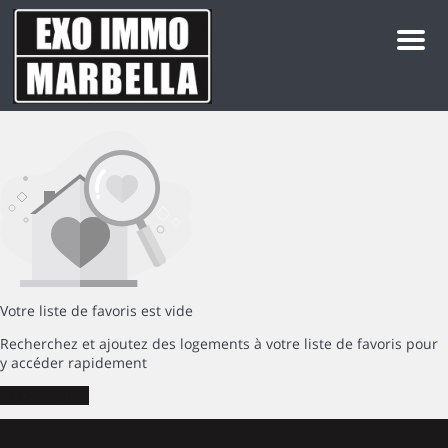
Men
Votre liste de favoris est vide
Recherchez et ajoutez des logements à votre liste de favoris pour
y accéder rapidement
RECHERCHER